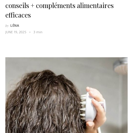
conseils + compléments alimentaires
efficaces
by
LÉNA
JUNE 19, 2025
3 min