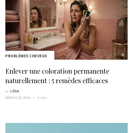
PROBLÈMES CHEVEUX
Enlever une coloration permanente
naturellement : 5 remèdes efficaces
by
LÉNA
MARCH 26, 2026
4 min