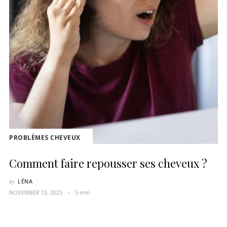
PROBLÈMES CHEVEUX
Comment faire repousser ses cheveux ?
by
LÉNA
NOVEMBER 13, 2025
5 min