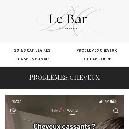
SOINS CAPILLAIRES
PROBLÈMES CHEVEUX
CONSEILS HOMME
DIY CAPILLAIRE
PROBLÈMES CHEVEUX