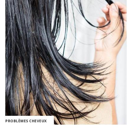
PROBLÈMES CHEVEUX