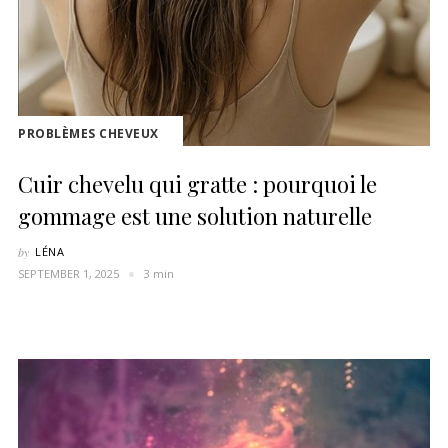
PROBLÈMES CHEVEUX
Cuir chevelu qui gratte : pourquoi le
gommage est une solution naturelle
by
LÉNA
SEPTEMBER 1, 2025
3 min