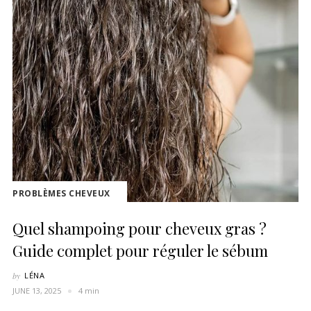
PROBLÈMES CHEVEUX
Quel shampoing pour cheveux gras ?
Guide complet pour réguler le sébum
by
LÉNA
JUNE 13, 2025
4 min