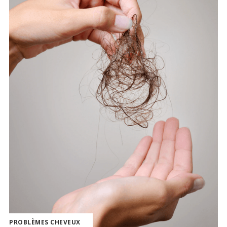
PROBLÈMES CHEVEUX