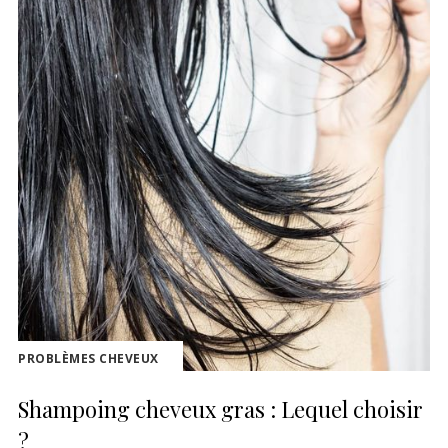
PROBLÈMES CHEVEUX
Shampoing cheveux gras : Lequel choisir
?