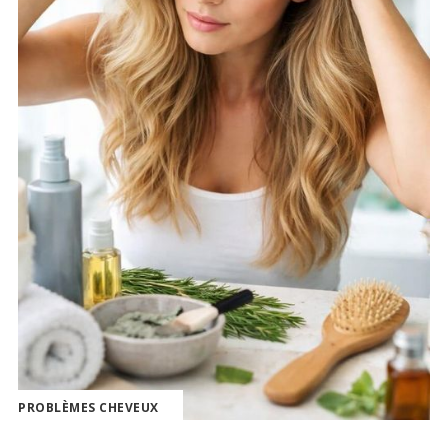
PROBLÈMES CHEVEUX