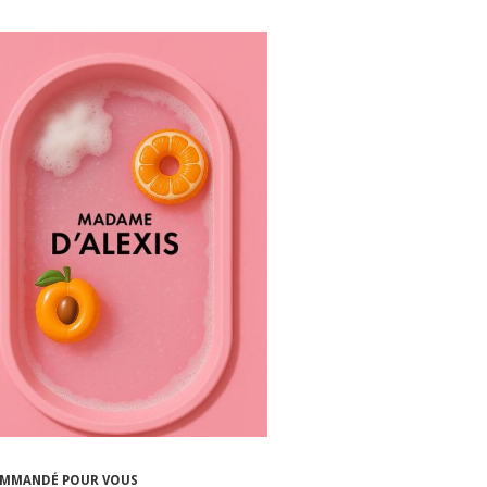
MMANDÉ POUR VOUS