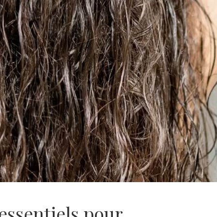
essentiels pour