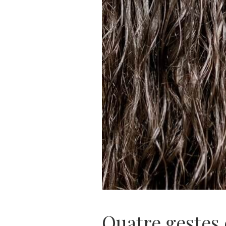
Quatre gestes 