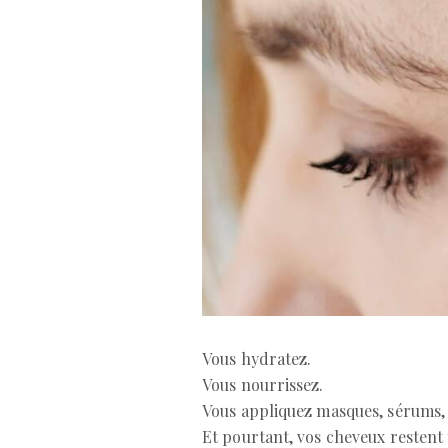
Vous hydratez.
Vous nourrissez.
Vous appliquez masques, sérums, 
Et pourtant, vos cheveux restent t