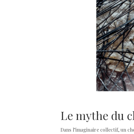
Le mythe du c
Dans l’imaginaire collectif, un c