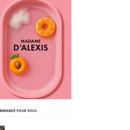
MMANDÉ POUR VOUS