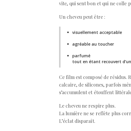
vite, qui sent bon et qui ne colle
Un cheveu peut être :
visuellement acceptable
agréable au toucher
parfumé
tout en étant recouvert d’un 
Ce film est composé de résidus. R
calcaire, de silicones, parfois m
s’accumulent et étouffent littéral
Le cheveu ne respire plus.
La lumière ne se reflète plus cor
L’éclat disparaît.