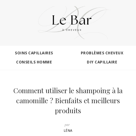
SOINS CAPILLAIRES
PROBLÈMES CHEVEUX
CONSEILS HOMME
DIY CAPILLAIRE
Comment utiliser le shampoing à la
camomille ? Bienfaits et meilleurs
produits
par
LÉNA