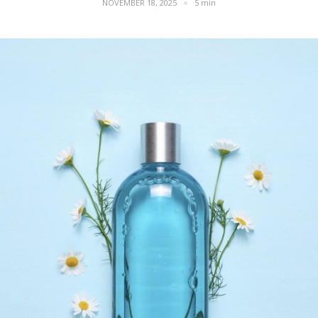
NOVEMBER 18, 2025
5 min