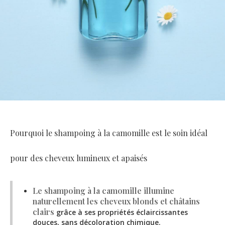
Pourquoi le shampoing à la camomille est le soin idéal
pour des cheveux lumineux et apaisés
Le shampoing à la camomille illumine
naturellement les cheveux blonds et châtains
clairs
grâce à ses propriétés éclaircissantes
douces, sans décoloration chimique.