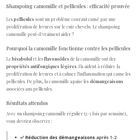
Shampoing camomille et pellicules : efficacité prouvée
Les
pellicules
sont un problème courant causé par une
prolifération de levures sur le cuir chevelu. Le shampoing
camomille peut-il vraiment aider ?
Pourquoi la camomille fonctionne contre les pellicules
Le
bisabolol
et les
flavonoïdes
de la camomille ont des
propriétés antifongiques légères
. Ils aident à réduire la
prolifération de levures et à calmer l'inflammation qui cause les
pellicules. De plus, la camomille apaise les
démangeaisons
associées aux pellicules.
Résultats attendus
Avec un shampoing camomille régulier (2-3 fois par semaine),
vous devriez observer :
✅
Réduction des démangeaisons
après 1-2