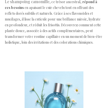
Le shampoing camomille
, ce trésor ancestral,
répond à
ces besoins
en apaisant le cuir chevelu tout en offrant des
reflets dorés subtils et naturels. Grâce à ses flavonoïdes et
mucilages, il lisse la cuticule pour une brillance miroir, hydrate
en profondeur, et réduit les frisottis. Découvrez comment cette
plante douce, associée à des actifs complémentaires, peut
transformer votre routine capillaire en un moment de bien-être
holistique, loin des irritations et des colorations chimiques.