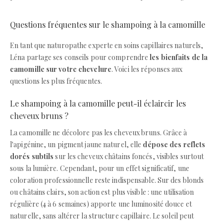
Questions fréquentes sur le shampoing à la camomille
En tant que naturopathe experte en soins capillaires naturels,
Léna partage ses conseils pour comprendre
les bienfaits de la
camomille sur votre chevelure
. Voici les réponses aux
questions les plus fréquentes.
Le shampoing à la camomille peut-il éclaircir les
cheveux bruns ?
La camomille ne décolore pas les cheveux bruns. Grâce à
l'apigénine, un pigment jaune naturel, elle
dépose des reflets
dorés subtils
sur les cheveux châtains foncés, visibles surtout
sous la lumière. Cependant, pour un effet significatif, une
coloration professionnelle reste indispensable. Sur des blonds
ou châtains clairs, son action est plus visible : une utilisation
régulière (4 à 6 semaines) apporte une luminosité douce et
naturelle, sans altérer la structure capillaire. Le soleil peut