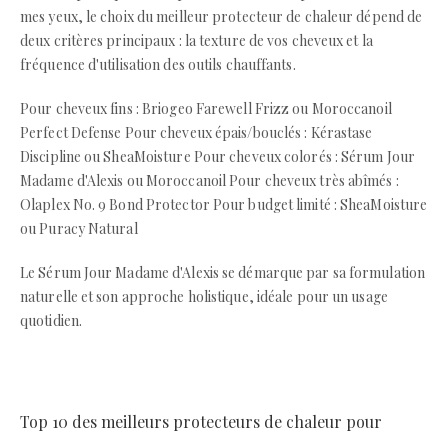
mes yeux, le choix du meilleur protecteur de chaleur dépend de
deux critères principaux : la texture de vos cheveux et la
fréquence d'utilisation des outils chauffants.
Pour cheveux fins : Briogeo Farewell Frizz ou Moroccanoil
Perfect Defense Pour cheveux épais/bouclés : Kérastase
Discipline ou SheaMoisture Pour cheveux colorés : Sérum Jour
Madame d'Alexis ou Moroccanoil Pour cheveux très abîmés :
Olaplex No. 9 Bond Protector Pour budget limité : SheaMoisture
ou Puracy Natural
Le Sérum Jour Madame d'Alexis se démarque par sa formulation
naturelle et son approche holistique, idéale pour un usage
quotidien.
Top 10 des meilleurs protecteurs de chaleur pour