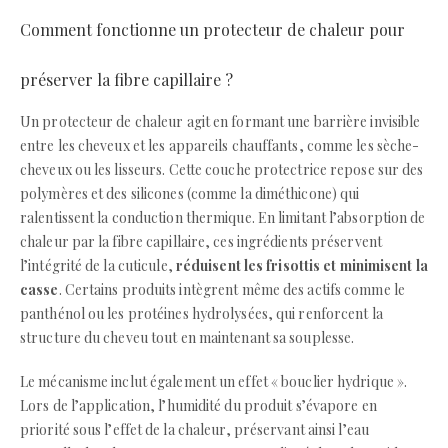
Comment fonctionne un protecteur de chaleur pour
préserver la fibre capillaire ?
Un protecteur de chaleur agit en formant une barrière invisible
entre les cheveux et les appareils chauffants, comme les sèche-
cheveux ou les lisseurs. Cette couche protectrice repose sur des
polymères et des silicones (comme la diméthicone) qui
ralentissent la conduction thermique. En limitant l’absorption de
chaleur par la fibre capillaire, ces ingrédients préservent
l’intégrité de la cuticule,
réduisent les frisottis et minimisent la
casse
. Certains produits intègrent même des actifs comme le
panthénol ou les protéines hydrolysées, qui renforcent la
structure du cheveu tout en maintenant sa souplesse.
Le mécanisme inclut également un effet « bouclier hydrique ».
Lors de l’application, l’humidité du produit s’évapore en
priorité sous l’effet de la chaleur, préservant ainsi l’eau