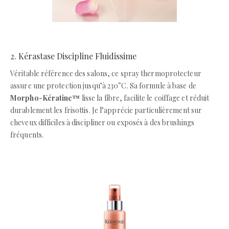
2. Kérastase Discipline Fluidissime
Véritable référence des salons, ce spray thermoprotecteur
assure une protection jusqu’à 230°C. Sa formule à base de
Morpho-Kératine™
lisse la fibre, facilite le coiffage et réduit
durablement les frisottis. Je l’apprécie particulièrement sur
cheveux difficiles à discipliner ou exposés à des brushings
fréquents.