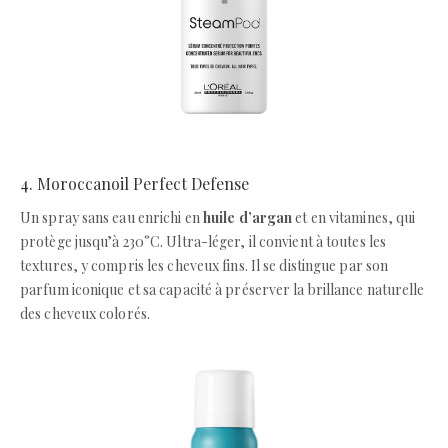
4. Moroccanoil Perfect Defense
Un spray sans eau enrichi en
huile d’argan
et en vitamines, qui
protège jusqu’à 230°C. Ultra-léger, il convient à toutes les
textures, y compris les cheveux fins. Il se distingue par son
parfum iconique et sa capacité à préserver la brillance naturelle
des cheveux colorés.