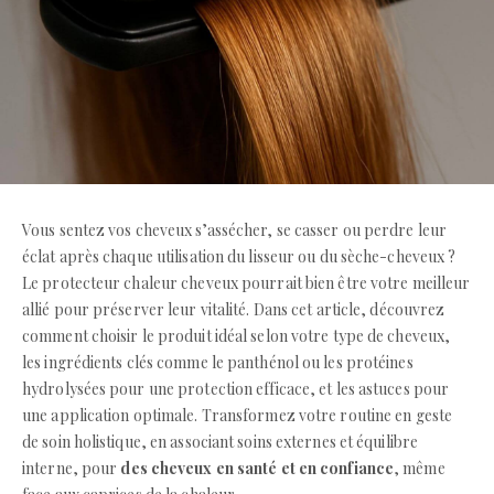
Vous sentez vos cheveux s’assécher, se casser ou perdre leur
éclat après chaque utilisation du lisseur ou du sèche-cheveux ?
Le protecteur chaleur cheveux pourrait bien être votre meilleur
allié pour préserver leur vitalité. Dans cet article, découvrez
comment choisir le produit idéal selon votre type de cheveux,
les ingrédients clés comme le panthénol ou les protéines
hydrolysées pour une protection efficace, et les astuces pour
une application optimale. Transformez votre routine en geste
de soin holistique, en associant soins externes et équilibre
interne, pour
des cheveux en santé et en confiance
, même