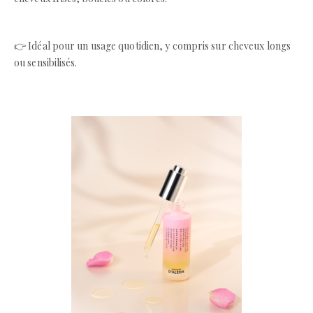
👉 Idéal pour un usage quotidien, y compris sur cheveux longs
ou sensibilisés.