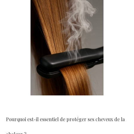
Pourquoi est-il essentiel de protéger ses cheveux de la