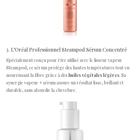
3. L’Oréal Professionnel Steampod Sérum Concentré
Spécialement conçu pour être utilisé avec le lisseur vapeur
Steampod, ce sérum protège des hautes températures tout en
nourrissant la fibre grâce à des
huiles végétales légères
. Sa
synergie vapeur + sérum assure un résultat lisse, brillant et
durable, sans alourdir la chevelure.