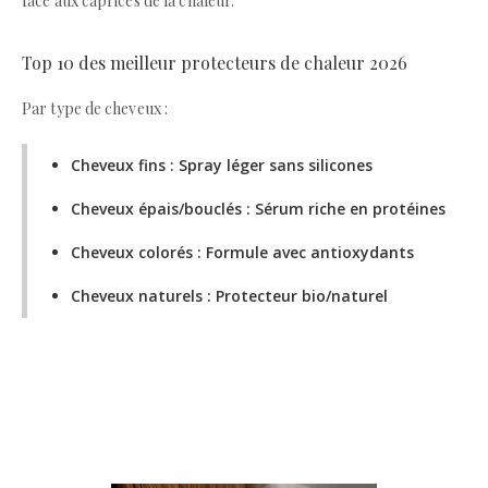
face aux caprices de la chaleur.
Top 10 des meilleur protecteurs de chaleur 2026
Par type de cheveux :
Cheveux fins : Spray léger sans silicones
Cheveux épais/bouclés : Sérum riche en protéines
Cheveux colorés : Formule avec antioxydants
Cheveux naturels : Protecteur bio/naturel