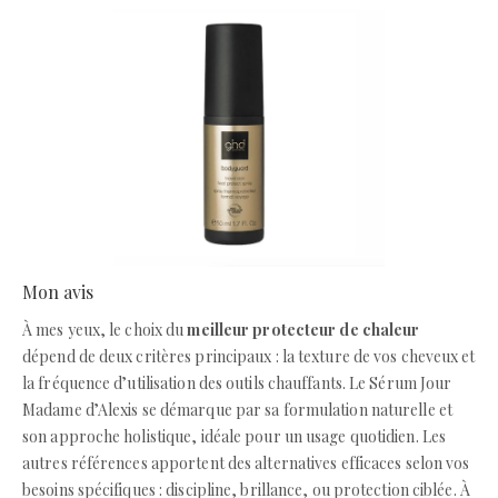
Mon avis
À mes yeux, le choix du
meilleur protecteur de chaleur
dépend de deux critères principaux : la texture de vos cheveux et
la fréquence d’utilisation des outils chauffants. Le Sérum Jour
Madame d’Alexis se démarque par sa formulation naturelle et
son approche holistique, idéale pour un usage quotidien. Les
autres références apportent des alternatives efficaces selon vos
besoins spécifiques : discipline, brillance, ou protection ciblée. À