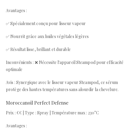
Avantages :
✅ Spécialement conçu pour lisseur vapeur
✅ Nourrit grâce aux huiles végétales légères
✅ Résultat lisse, brillant et durable
Inconvénients : ❌ Nécessite l'appareil Steampod pour efficacité
optimale
Avis : Synergique avec le lisseur vapeur Steampod, ce sérum
protège des hautes températures sans alourdir la chevelure.
Moroccanoil Perfect Defense
Prix : €€ | Type : Spray | Température max : 230°C
Avantages :