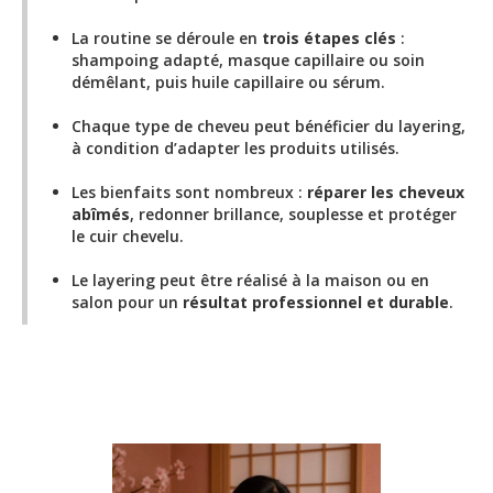
La routine se déroule en
trois étapes clés
:
shampoing adapté, masque capillaire ou soin
démêlant, puis huile capillaire ou sérum.
Chaque type de cheveu peut bénéficier du layering,
à condition d’adapter les produits utilisés.
Les bienfaits sont nombreux :
réparer les cheveux
abîmés
, redonner brillance, souplesse et protéger
le cuir chevelu.
Le layering peut être réalisé à la maison ou en
salon pour un
résultat professionnel et durable
.