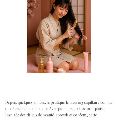
Depuis quelques années, je pratique le layering capillaire comme
on déguste un millefeuille. Avec patience, précision et plaisir.
Inspirée des rituels de beauté japonais et coréens, cette