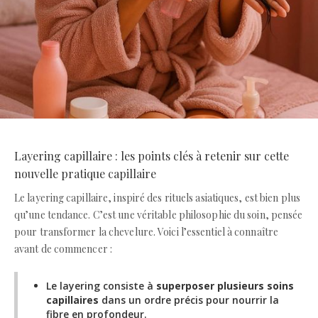
Layering capillaire : les points clés à retenir sur cette
nouvelle pratique capillaire
Le layering capillaire, inspiré des rituels asiatiques, est bien plus
qu’une tendance. C’est une véritable philosophie du soin, pensée
pour transformer la chevelure. Voici l’essentiel à connaître
avant de commencer :
Le layering consiste à
superposer plusieurs soins
capillaires
dans un ordre précis pour nourrir la
fibre en profondeur.