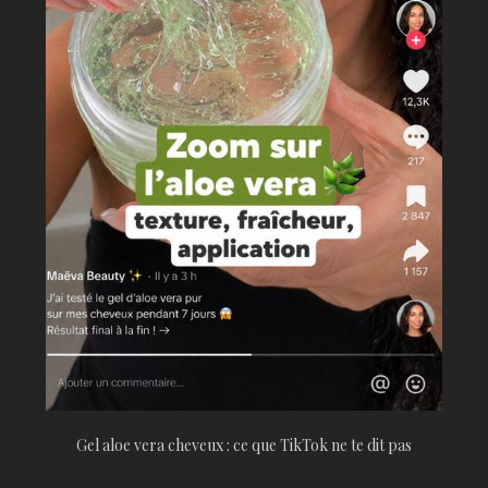
Gel aloe vera cheveux : ce que TikTok ne te dit pas