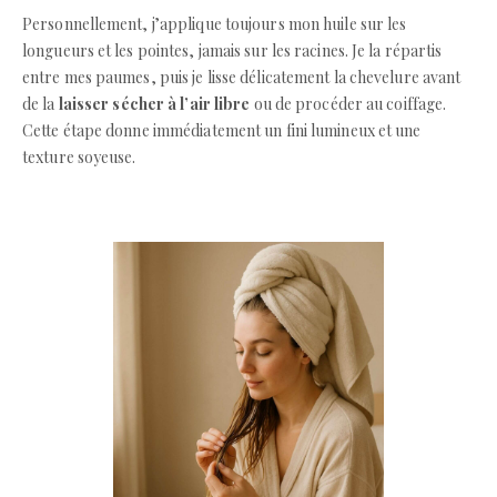
Personnellement, j’applique toujours mon huile sur les
longueurs et les pointes, jamais sur les racines. Je la répartis
entre mes paumes, puis je lisse délicatement la chevelure avant
de la
laisser sécher à l’air libre
ou de procéder au coiffage.
Cette étape donne immédiatement un fini lumineux et une
texture soyeuse.