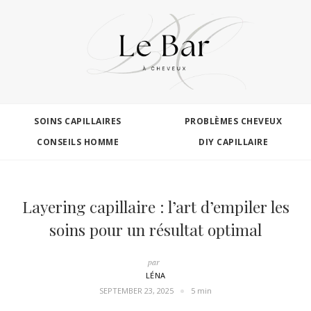
SOINS CAPILLAIRES
PROBLÈMES CHEVEUX
CONSEILS HOMME
DIY CAPILLAIRE
Layering capillaire : l’art d’empiler les
soins pour un résultat optimal
par
LÉNA
SEPTEMBER 23, 2025
5 min