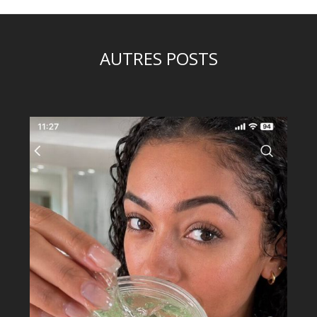
AUTRES POSTS