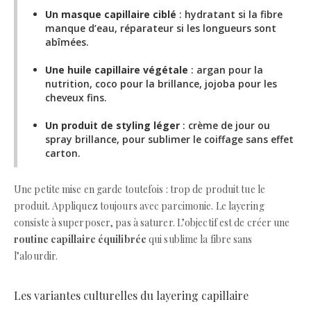
Un masque capillaire ciblé
: hydratant si la fibre
manque d’eau, réparateur si les longueurs sont
abîmées.
Une huile capillaire végétale
: argan pour la
nutrition, coco pour la brillance, jojoba pour les
cheveux fins.
Un produit de styling léger
: crème de jour ou
spray brillance, pour sublimer le coiffage sans effet
carton.
Une petite mise en garde toutefois : trop de produit tue le
produit. Appliquez toujours avec parcimonie. Le layering
consiste à superposer, pas à saturer. L’objectif est de créer une
routine capillaire équilibrée
qui sublime la fibre sans
l’alourdir.
Les variantes culturelles du layering capillaire