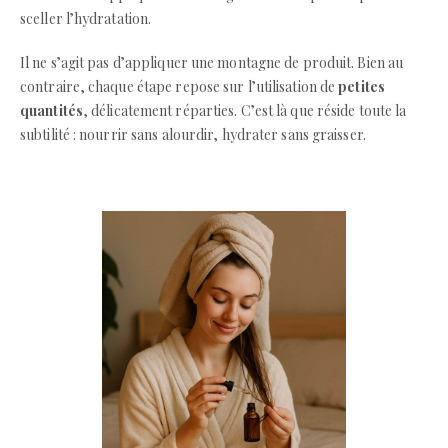
sceller l’hydratation.
Il ne s’agit pas d’appliquer une montagne de produit. Bien au
contraire, chaque étape repose sur l’utilisation de
petites
quantités
, délicatement réparties. C’est là que réside toute la
subtilité : nourrir sans alourdir, hydrater sans graisser.