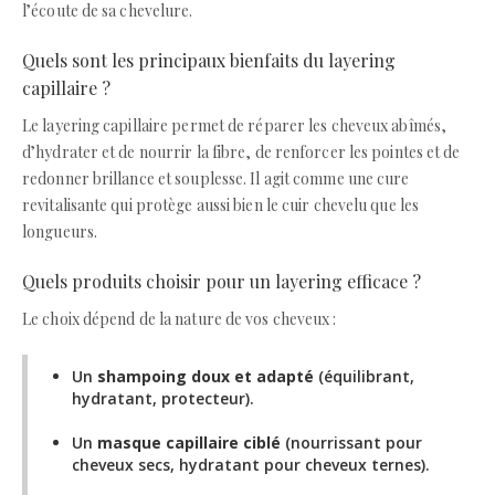
l’écoute de sa chevelure.
Quels sont les principaux bienfaits du layering
capillaire ?
Le layering capillaire permet de réparer les cheveux abîmés,
d’hydrater et de nourrir la fibre, de renforcer les pointes et de
redonner brillance et souplesse. Il agit comme une cure
revitalisante qui protège aussi bien le cuir chevelu que les
longueurs.
Quels produits choisir pour un layering efficace ?
Le choix dépend de la nature de vos cheveux :
Un
shampoing doux et adapté
(équilibrant,
hydratant, protecteur).
Un
masque capillaire ciblé
(nourrissant pour
cheveux secs, hydratant pour cheveux ternes).