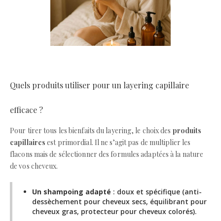
Quels produits utiliser pour un layering capillaire
efficace ?
Pour tirer tous les bienfaits du layering, le choix des
produits
capillaires
est primordial. Il ne s’agit pas de multiplier les
flacons mais de sélectionner des formules adaptées à la nature
de vos cheveux.
Un shampoing adapté
: doux et spécifique (anti-
dessèchement pour cheveux secs, équilibrant pour
cheveux gras, protecteur pour cheveux colorés).