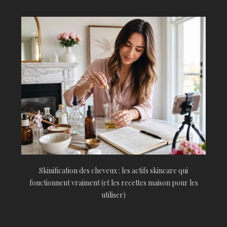
Skinification des cheveux : les actifs skincare qui
fonctionnent vraiment (et les recettes maison pour les
utiliser)